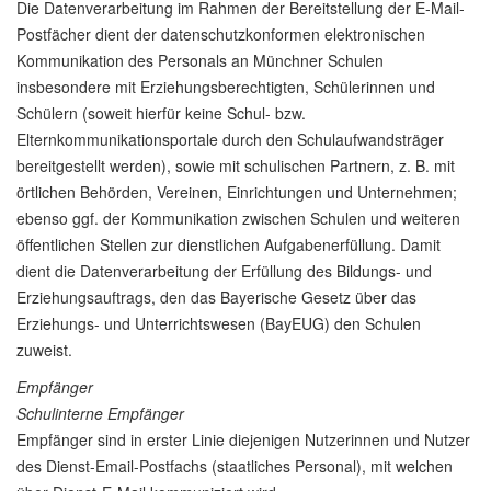
Die Datenverarbeitung im Rahmen der Bereitstellung der E-Mail-
Postfächer dient der datenschutzkonformen elektronischen
Kommunikation des Personals an Münchner Schulen
insbesondere mit Erziehungsberechtigten, Schülerinnen und
Schülern (soweit hierfür keine Schul- bzw.
Elternkommunikationsportale durch den Schulaufwandsträger
bereitgestellt werden), sowie mit schulischen Partnern, z. B. mit
örtlichen Behörden, Vereinen, Einrichtungen und Unternehmen;
ebenso ggf. der Kommunikation zwischen Schulen und weiteren
öffentlichen Stellen zur dienstlichen Aufgabenerfüllung. Damit
dient die Datenverarbeitung der Erfüllung des Bildungs- und
Erziehungsauftrags, den das Bayerische Gesetz über das
Erziehungs- und Unterrichtswesen (BayEUG) den Schulen
zuweist.
Empfänger
Schulinterne Empfänger
Empfänger sind in erster Linie diejenigen Nutzerinnen und Nutzer
des Dienst-Email-Postfachs (staatliches Personal), mit welchen