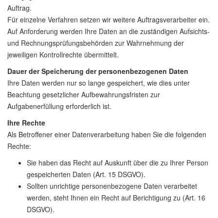
Auftrag.
Für einzelne Verfahren setzen wir weitere Auftragsverarbeiter ein.
Auf Anforderung werden Ihre Daten an die zuständigen Aufsichts-
und Rechnungsprüfungsbehörden zur Wahrnehmung der
jeweiligen Kontrollrechte übermittelt.
Dauer der Speicherung der personenbezogenen Daten
Ihre Daten werden nur so lange gespeichert, wie dies unter
Beachtung gesetzlicher Aufbewahrungsfristen zur
Aufgabenerfüllung erforderlich ist.
Ihre Rechte
Als Betroffener einer Datenverarbeitung haben Sie die folgenden
Rechte:
Sie haben das Recht auf Auskunft über die zu Ihrer Person
gespeicherten Daten (Art. 15 DSGVO).
Sollten unrichtige personenbezogene Daten verarbeitet
werden, steht Ihnen ein Recht auf Berichtigung zu (Art. 16
DSGVO).