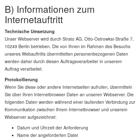
B) Informationen zum
Internetauftritt
Technische Umsetzung
Unser Webserver wird durch Strato AG, Otto-Ostrowksi-Straße 7,
10249 Berlin betrieben. Die von Ihnen im Rahmen des Besuchs
unseres Webauftritts übermittelten personenbezogenen Daten
werden daher durch diesen Auftragsverarbeiter in unserem
Auftrag verarbeitet.
Protokollierung
Wenn Sie diese oder andere Internetseiten aufrufen, übermitteln
Sie über Ihren Internetbrowser Daten an unseren Webserver. Die
folgenden Daten werden während einer laufenden Verbindung zur
Kommunikation zwischen Ihrem Internetbrowser und unserem
Webserver aufgezeichnet:
Datum und Uhrzeit der Anforderung
Name der angeforderten Datei