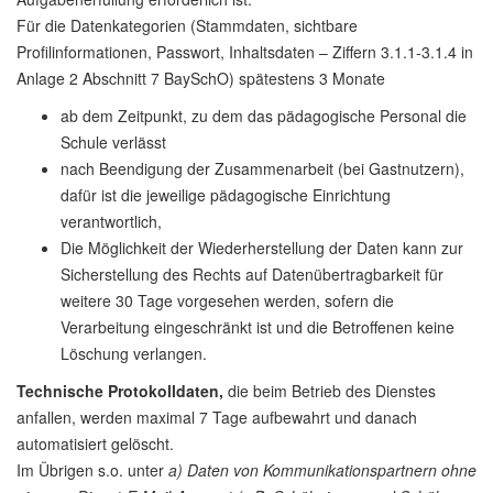
Für die Datenkategorien (Stammdaten, sichtbare
Profilinformationen, Passwort, Inhaltsdaten – Ziffern 3.1.1-3.1.4 in
Anlage 2 Abschnitt 7 BaySchO) spätestens 3 Monate
ab dem Zeitpunkt, zu dem das pädagogische Personal die
Schule verlässt
nach Beendigung der Zusammenarbeit (bei Gastnutzern),
dafür ist die jeweilige pädagogische Einrichtung
verantwortlich,
Die Möglichkeit der Wiederherstellung der Daten kann zur
Sicherstellung des Rechts auf Datenübertragbarkeit für
weitere 30 Tage vorgesehen werden, sofern die
Verarbeitung eingeschränkt ist und die Betroffenen keine
Löschung verlangen.
Technische Protokolldaten,
die beim Betrieb des Dienstes
anfallen, werden maximal 7 Tage aufbewahrt und danach
automatisiert gelöscht.
Im Übrigen s.o. unter
a) Daten von Kommunikationspartnern ohne