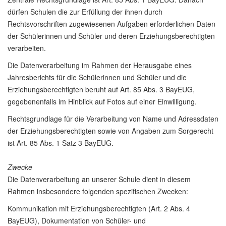
dürfen Schulen die zur Erfüllung der ihnen durch
Rechtsvorschriften zugewiesenen Aufgaben erforderlichen Daten
der Schülerinnen und Schüler und deren Erziehungsberechtigten
verarbeiten.
Die Datenverarbeitung im Rahmen der Herausgabe eines
Jahresberichts für die Schülerinnen und Schüler und die
Erziehungsberechtigten beruht auf Art. 85 Abs. 3 BayEUG,
gegebenenfalls im Hinblick auf Fotos auf einer Einwilligung.
Rechtsgrundlage für die Verarbeitung von Name und Adressdaten
der Erziehungsberechtigten sowie von Angaben zum Sorgerecht
ist Art. 85 Abs. 1 Satz 3 BayEUG.
Zwecke
Die Datenverarbeitung an unserer Schule dient in diesem
Rahmen insbesondere folgenden spezifischen Zwecken:
Kommunikation mit Erziehungsberechtigten (Art. 2 Abs. 4
BayEUG), Dokumentation von Schüler- und