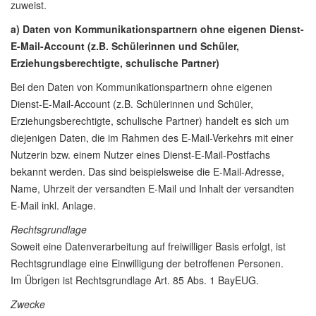
zuweist.
a) Daten von Kommunikationspartnern ohne eigenen Dienst-
E-Mail-Account (z.B. Schülerinnen und Schüler,
Erziehungsberechtigte, schulische Partner)
Bei den Daten von Kommunikationspartnern ohne eigenen
Dienst-E-Mail-Account (z.B. Schülerinnen und Schüler,
Erziehungsberechtigte, schulische Partner) handelt es sich um
diejenigen Daten, die im Rahmen des E-Mail-Verkehrs mit einer
Nutzerin bzw. einem Nutzer eines Dienst-E-Mail-Postfachs
bekannt werden. Das sind beispielsweise die E-Mail-Adresse,
Name, Uhrzeit der versandten E-Mail und Inhalt der versandten
E-Mail inkl. Anlage.
Rechtsgrundlage
Soweit eine Datenverarbeitung auf freiwilliger Basis erfolgt, ist
Rechtsgrundlage eine Einwilligung der betroffenen Personen.
Im Übrigen ist Rechtsgrundlage Art. 85 Abs. 1 BayEUG.
Zwecke