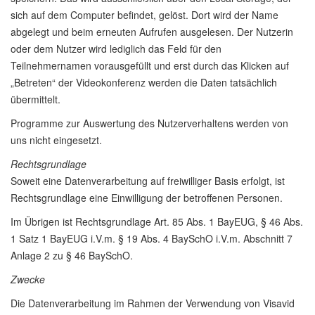
sich auf dem Computer befindet, gelöst. Dort wird der Name
abgelegt und beim erneuten Aufrufen ausgelesen. Der Nutzerin
oder dem Nutzer wird lediglich das Feld für den
Teilnehmernamen vorausgefüllt und erst durch das Klicken auf
„Betreten“ der Videokonferenz werden die Daten tatsächlich
übermittelt.
Programme zur Auswertung des Nutzerverhaltens werden von
uns nicht eingesetzt.
Rechtsgrundlage
Soweit eine Datenverarbeitung auf freiwilliger Basis erfolgt, ist
Rechtsgrundlage eine Einwilligung der betroffenen Personen.
Im Übrigen ist Rechtsgrundlage Art. 85 Abs. 1 BayEUG, § 46 Abs.
1 Satz 1 BayEUG i.V.m. § 19 Abs. 4 BaySchO i.V.m. Abschnitt 7
Anlage 2 zu § 46 BaySchO.
Zwecke
Die Datenverarbeitung im Rahmen der Verwendung von Visavid