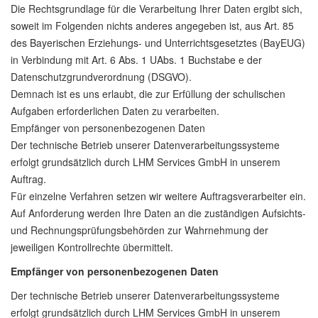
Die Rechtsgrundlage für die Verarbeitung Ihrer Daten ergibt sich,
soweit im Folgenden nichts anderes angegeben ist, aus Art. 85
des Bayerischen Erziehungs- und Unterrichtsgesetztes (BayEUG)
in Verbindung mit Art. 6 Abs. 1 UAbs. 1 Buchstabe e der
Datenschutzgrundverordnung (DSGVO).
Demnach ist es uns erlaubt, die zur Erfüllung der schulischen
Aufgaben erforderlichen Daten zu verarbeiten.
Empfänger von personenbezogenen Daten
Der technische Betrieb unserer Datenverarbeitungssysteme
erfolgt grundsätzlich durch LHM Services GmbH in unserem
Auftrag.
Für einzelne Verfahren setzen wir weitere Auftragsverarbeiter ein.
Auf Anforderung werden Ihre Daten an die zuständigen Aufsichts-
und Rechnungsprüfungsbehörden zur Wahrnehmung der
jeweiligen Kontrollrechte übermittelt.
Empfänger von personenbezogenen Daten
Der technische Betrieb unserer Datenverarbeitungssysteme
erfolgt grundsätzlich durch LHM Services GmbH in unserem