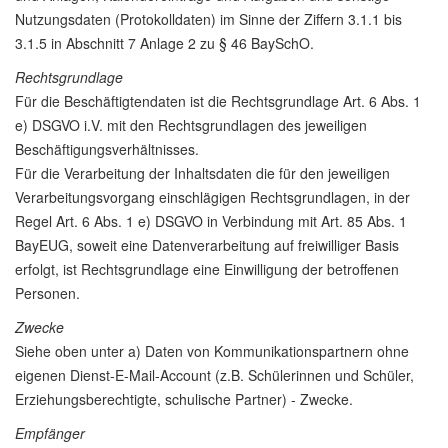
Nutzungsdaten (Protokolldaten) im Sinne der Ziffern 3.1.1 bis
3.1.5 in Abschnitt 7 Anlage 2 zu § 46 BaySchO.
Rechtsgrundlage
Für die Beschäftigtendaten ist die Rechtsgrundlage Art. 6 Abs. 1
e) DSGVO i.V. mit den Rechtsgrundlagen des jeweiligen
Beschäftigungsverhältnisses.
Für die Verarbeitung der Inhaltsdaten die für den jeweiligen
Verarbeitungsvorgang einschlägigen Rechtsgrundlagen, in der
Regel Art. 6 Abs. 1 e) DSGVO in Verbindung mit Art. 85 Abs. 1
BayEUG, soweit eine Datenverarbeitung auf freiwilliger Basis
erfolgt, ist Rechtsgrundlage eine Einwilligung der betroffenen
Personen.
Zwecke
Siehe oben unter a) Daten von Kommunikationspartnern ohne
eigenen Dienst-E-Mail-Account (z.B. Schülerinnen und Schüler,
Erziehungsberechtigte, schulische Partner) - Zwecke.
Empfänger