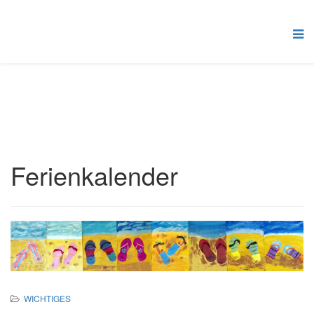
Ferienkalender
WICHTIGES