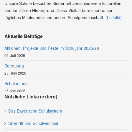
Unsere Schule besuchen Kinder mit verschiedenem kulturellen
und familiären Hintergrund. Diese Vielfalt bereichert unser
tägliches Miteinander und unsere Schulgemeinschaft.
(Leitbild)
Aktuelle Beiträge
Aktionen, Projekte und Feste im Schuljahr 2025/26
06. Juli 2026
Betreuung
25. Juni 2026
Schulanfang
25. Mai 2026
Nützliche Links (extern)
Das Bayerische Schulsystem
Übertritt und Schulwechsel