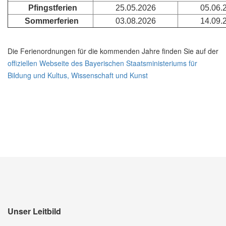
Pfingstferien
25.05.2026
05.06.
Sommerferien
03.08.2026
14.09.
Die Ferienordnungen für die kommenden Jahre finden Sie auf der
offiziellen Webseite des Bayerischen Staatsministeriums für
Bildung und Kultus, Wissenschaft und Kunst
Unser Leitbild