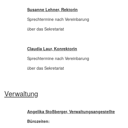
Susanne Lehner, Rektorin
Sprechtermine nach Vereinbarung
über das Sekretariat
Claudia Laur, Konrektorin
Sprechtermine nach Vereinbarung
über das Sekretariat
Verwaltung
Angelika Stoßberger, Verwaltungsangestellte
Bürozeiten: