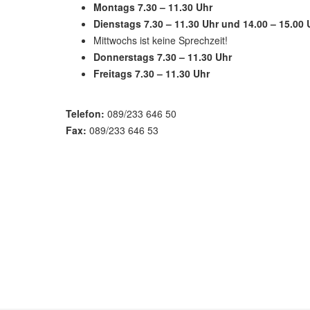
Montags 7.30 – 11.30 Uhr
Dienstags 7.30 – 11.30 Uhr und 14.00 – 15.00 
Mittwochs ist keine Sprechzeit!
Donnerstags 7.30 – 11.30 Uhr
Freitags 7.30 – 11.30 Uhr
Telefon:
089/233 646 50
Fax:
089/233 646 53