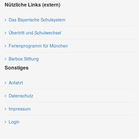
Nützliche Links (extern)
Das Bayerische Schulsystem
Übertritt und Schulwechsel
Ferienprogramm für München
Barbos Stiftung
Sonstiges
Anfahrt
Datenschutz
Impressum
Login