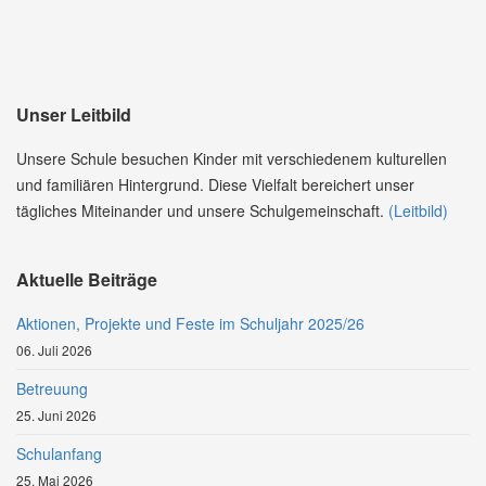
Unser Leitbild
Unsere Schule besuchen Kinder mit verschiedenem kulturellen
und familiären Hintergrund. Diese Vielfalt bereichert unser
tägliches Miteinander und unsere Schulgemeinschaft.
(Leitbild)
Aktuelle Beiträge
Aktionen, Projekte und Feste im Schuljahr 2025/26
06. Juli 2026
Betreuung
25. Juni 2026
Schulanfang
25. Mai 2026