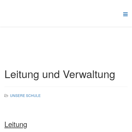
Leitung und Verwaltung
UNSERE SCHULE
Leitung